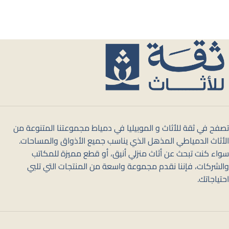
تصفح في ثقة للأثاث و الموبيليا في دمياط مجموعتنا المتنوعة من
الأثاث الدمياطي المذهل الذي يناسب جميع الأذواق والمساحات.
سواء كنت تبحث عن أثاث منزلي أنيق، أو قطع مميزة للمكاتب
والشركات، فإننا نقدم مجموعة واسعة من المنتجات التي تلبي
احتياجاتك.