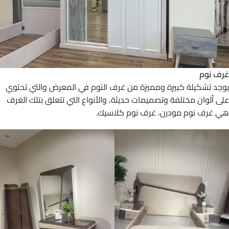
غرف نوم
يوجد تشكيلة كبيرة ومميزة من غرف النوم في المعرض والتي تحتوي
على ألوان مختلفة وتصميمات حديثة، والأنواع التي تتعلق بتلك الغرف
هي غرف نوم مودرن، غرف نوم كلاسيك.