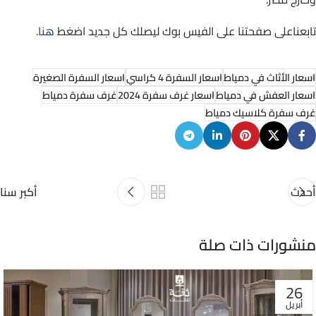
تابعناعلى صفحتنا على الفيس بوك ليصلك كل جديد اضغط
هنا
.
اسعار الأثاث في دمياط
اسعار السفرة 4 كراسي
اسعار السفرة الصغيرة
اسعار العفش في دمياط
اسعار غرف سفرة 2024
غرف سفرة دمياط
غرف سفرة كلاسيك دمياط
أحدث
أكبر سنا
منشورات ذات صلة
26
أبريل