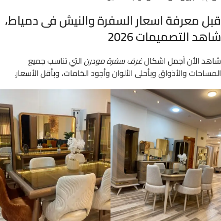
قبل معرفة اسعار السفرة والنيش فى دمياط،
شاهد التصميمات 2026
شاهد الأن أجمل اشكال
غرف سفرة مودرن
التي تناسب جميع
المساحات والأذواق وبأحلى الألوان وأجود الخامات، وبأقل الأسعار.