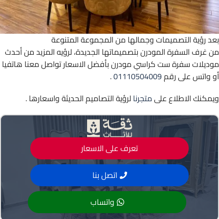
بعد رؤية التصميمات وجمالها من المجموعة المتنوعة
من غرف السفرة المودرن بتصميماتها الجديدة، لرؤيه المزيد من أحدث
موديلات سفرة ست كراسي مودرن بأفضل الاسعار تواصل معنا هاتفيا
أو واتس على رقم
01110504009
.
ويمكنك الاطلاع على
متجرنا
لرؤية التصاميم الحديثة واسعارها .
تعرف على الاسعار
اتصل بنا
واتساب