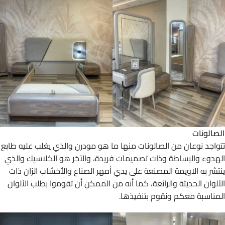
الصالونات
تتواجد نوعان من الصالونات منها ما هو مودرن والذي يغلب عليه طابع
الهدوء والبساطة وذات تصميمات فريدة، والآخر هو الكلاسيك والذي
ينتشر به الاويمة المصنعة على يدي أمهر الصناع والأخشاب الزان ذات
الألوان الحديثة والرائعة، كما أنه من الممكن أن تقوموا بطلب الألوان
المناسبة معكم ونقوم بتنفيذها.