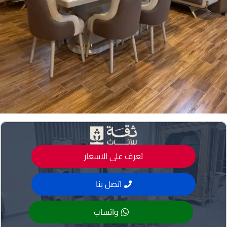
تعرف على الاسعار
اتصل بنا
واتساب