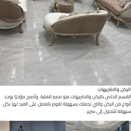
الركن والانتريهات
القسم الخاص بالركن والانتريهات هو مميز للغاية، وأصبح مؤخرًا يوجد
أنواع من الركن والتي تجعلك بسهولة تقوم بالعمل على الفرد لها بكل
سهولة لتتحول إلى سرير.