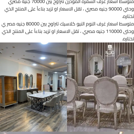
متوسط اسعار غرف السفره المودرن تتراوح بين 70000 جنيه مصري
وحتي 90000 جنيه مصري ، تقل الاسعار او تزيد بناءاً على المنتج الذي
تختاره.
متوسط اسعار غرف النوم النيو كلاسيك تتراوح بين 80000 جنيه مصر ي
وحتى 110000 جنيه مصري ، تقل الاسعار او تزيد بناءاً على المنتج الذي
تختاره.