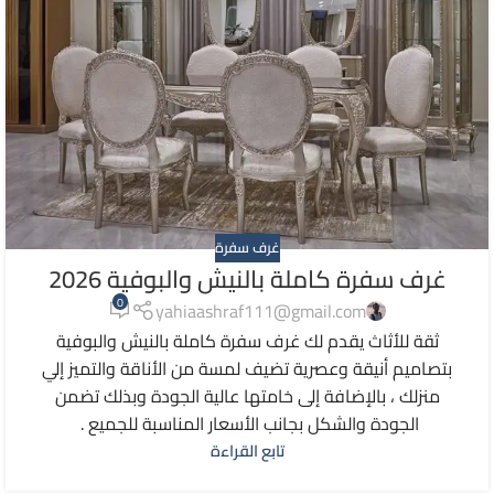
غرف سفرة
غرف سفرة كاملة بالنيش والبوفية 2026
0
yahiaashraf111@gmail.com
ثقة للأثاث يقدم لك غرف سفرة كاملة بالنيش والبوفية
بتصاميم أنيقة وعصرية تضيف لمسة من الأناقة والتميز إلي
منزلك ، بالإضافة إلى خامتها عالية الجودة وبذلك تضمن
الجودة والشكل بجانب الأسعار المناسبة للجميع .
تابع القراءة