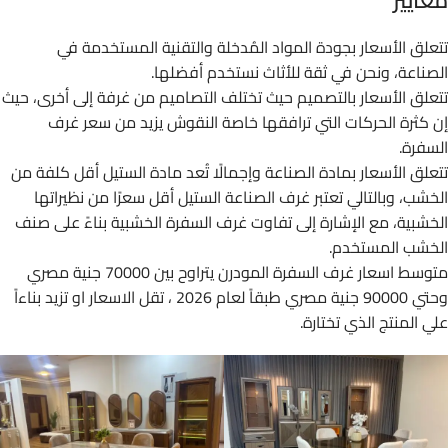
تتعلق الأسعار بجودة المواد المُدخلة والتقنية المستخدمة في
الصناعة، ونحن في ثقة للأثاث نستخدم أفضلها.
تتعلق الأسعار بالتصميم حيث تختلف التصاميم من غرفة إلى أخرى، حيث
إن كثرة الحركات التي ترافقها خاصة النقوش يزيد من سعر غرف
السفرة.
تتعلق الأسعار بمادة الصناعة وإجمالًا تُعد مادة الستيل أقل كلفة من
الخشب، وبالتالي تعتبر غرف الصناعة الستيل أقل سعرًا من نظيراتها
الخشبية، مع الإشارة إلى تفاوت غرف السفرة الخشبية بناءً على صنف
الخشب المستخدم.
متوسط اسعار غرف السفرة المودرن يتراوح بين 70000 جنية مصري
وحتي 90000 جنية مصري طبقاً لعام 2026 ، تقل الاسعار او تزيد بناءاً
علي المنتج الذي تختارة.