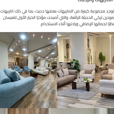
توجد مجموعة كبيرة من الانتريهات بعضها حديث، بما في ذلك انتريهات
مودرن تركي الحديثة الرائعة، والتي أصبحت مؤخرًا الخيار الأول للعرسان
نظرًا لجمالها الإضافي وراحتها أثناء الاستخدام.