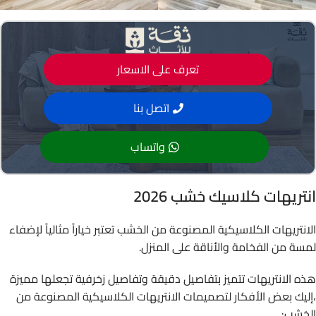
تعرف على الاسعار
اتصل بنا
واتساب
انتريهات كلاسيك خشب 2026
الانتريهات الكلاسيكية المصنوعة من الخشب تعتبر خياراً مثالياً لإضفاء
لمسة من الفخامة والأناقة على المنزل.
هذه الانتريهات تتميز بتفاصيل دقيقة وتفاصيل زخرفية تجعلها مميزة
،إليك بعض الأفكار لتصميمات الانتريهات الكلاسيكية المصنوعة من
الخشب: