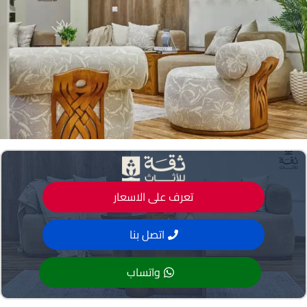
تعرف على الاسعار
اتصل بنا
واتساب