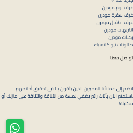
غرف نوم مودرن
غرف سفرة مودرن
غرف اطفال مودرن
انتريهات مودرن
ركنات مودرن
صالونات نيو كلاسيك
تواصل معنا
انضم إلى عملائنا المميزين الذين يثقون بنا في تحقيق أحلامهم
.استمتع الآن بأثاث رائع يضفي لمسة من الأناقة والأناقة على منزلك أو
مكتبك!