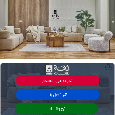
تعرف على الاسعار
اتصل بنا
واتساب