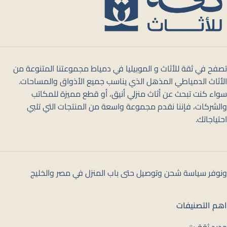
تصفح في ثقة للأثاث و الموبيليا في دمياط مجموعتنا المتنوعة من
الأثاث الدمياطي المذهل الذي يناسب جميع الأذواق والمساحات.
سواء كنت تبحث عن أثاث منزلي أنيق، أو قطع مميزة للمكاتب
والشركات، فإننا نقدم مجموعة واسعة من المنتجات التي تلبي
احتياجاتك.
ونوفر سياسة شحن وتوصيل حتى باب المنزل في مصر والخليج
اهم التصنيفات
جديد ثقة ✨