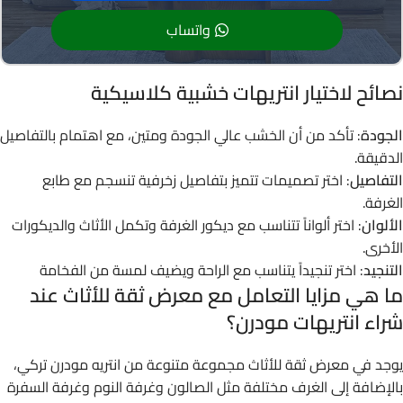
واتساب
نصائح لاختيار انتريهات خشبية كلاسيكية
الجودة
: تأكد من أن الخشب عالي الجودة ومتين، مع اهتمام بالتفاصيل
الدقيقة.
التفاصيل
: اختر تصميمات تتميز بتفاصيل زخرفية تنسجم مع طابع
الغرفة.
الألوان
: اختر ألواناً تتناسب مع ديكور الغرفة وتكمل الأثاث والديكورات
الأخرى.
التنجيد
: اختر تنجيداً يتناسب مع الراحة ويضيف لمسة من الفخامة
ما هي مزايا التعامل مع معرض ثقة للأثاث عند
شراء انتريهات مودرن؟
يوجد في معرض ثقة للأثاث مجموعة متنوعة من انتريه مودرن تركي،
بالإضافة إلى الغرف مختلفة مثل الصالون وغرفة النوم وغرفة السفرة