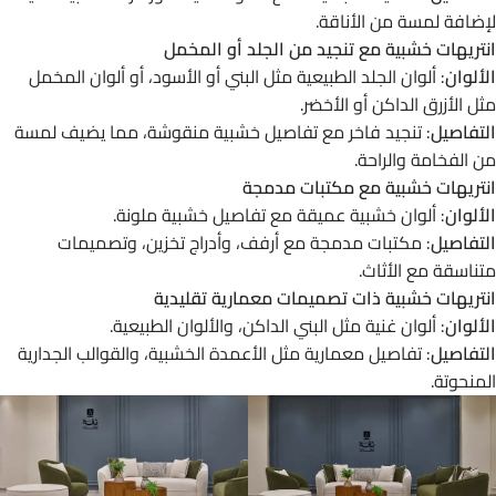
لإضافة لمسة من الأناقة.
انتريهات خشبية مع تنجيد من الجلد أو المخمل
الألوان
: ألوان الجلد الطبيعية مثل البني أو الأسود، أو ألوان المخمل
مثل الأزرق الداكن أو الأخضر.
التفاصيل
: تنجيد فاخر مع تفاصيل خشبية منقوشة، مما يضيف لمسة
من الفخامة والراحة.
انتريهات خشبية مع مكتبات مدمجة
الألوان
: ألوان خشبية عميقة مع تفاصيل خشبية ملونة.
التفاصيل
: مكتبات مدمجة مع أرفف، وأدراج تخزين، وتصميمات
متناسقة مع الأثاث.
انتريهات خشبية ذات تصميمات معمارية تقليدية
الألوان
: ألوان غنية مثل البني الداكن، والألوان الطبيعية.
التفاصيل
: تفاصيل معمارية مثل الأعمدة الخشبية، والقوالب الجدارية
المنحوتة.