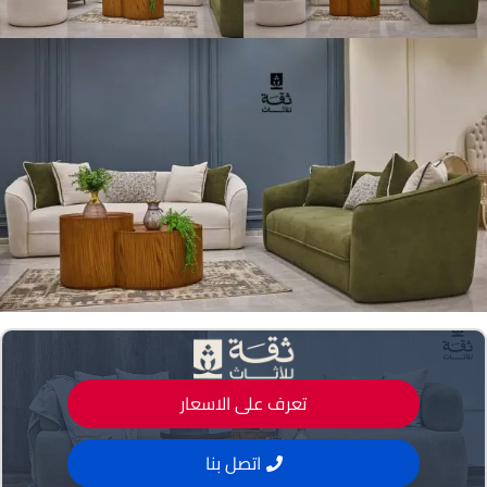
تعرف على الاسعار
اتصل بنا