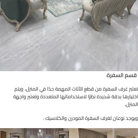
قسم السفرة
تعتبر غرف السفرة من قطع الأثاث المهمة جدًا في المنزل، ويتم
اختيارها بدقة شديدة نظرًا لاستخداماتها المتعددة وتعتبر واجهة
المنزل.
ويوجد نوعان لغرف السفرة المودرن والكلاسيك .