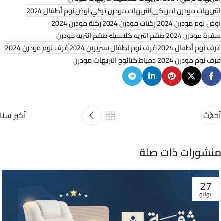
انتريهات مودرن امريكى
انتريهات مودرن تركي
اوض نوم أطفال 2024
اوض نوم مودرن 2024
ركنات مودرن 2024
ركنة مودرن 2024
سفرة مودرن 2024
طقم انتريه كلاسيك‬‎
طقم انتريه مودرن
غرف نوم أطفال 2024
غرف نوم اطفال بسريرين 2024
غرف نوم مودرن 2024
غرف نوم مودرن 2024 دمياط
كتالوج انتريهات مودرن
أحدث
أكبر سنا
منشورات ذات صلة
27
يونيو