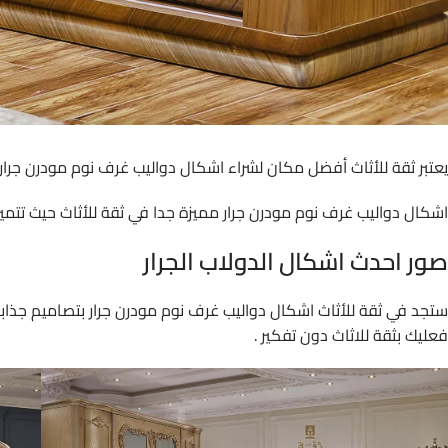
يعتبر ثقة للأثاث أفضل مكان لشراء اشكال دواليب غرف نوم مودرن جرار
اشكال دواليب غرف نوم مودرن جرار مميزة جدا في ثقة للأثاث حيث تتميز
صور احدث اشكال الدولاب الجرار
ستجد في ثقة للأثاث اشكال دواليب غرف نوم مودرن جرار بتصاميم جذابه
فعليك بثقة للاثاث دون تفكير .