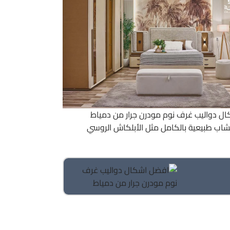
اخشاب طبيعية بالكامل مثل الأبلكاش الروسي