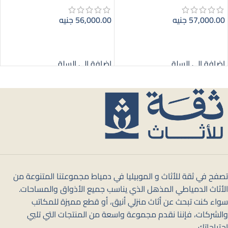
57,000.00
جنيه
56,000.00
جنيه
إضافة إلى السلة
إضافة إلى السلة
إضافة إلى السلة
إضافة إلى السلة
تصفح في ثقة للأثاث و الموبيليا في دمياط مجموعتنا المتنوعة من
الأثاث الدمياطي المذهل الذي يناسب جميع الأذواق والمساحات.
سواء كنت تبحث عن أثاث منزلي أنيق، أو قطع مميزة للمكاتب
والشركات، فإننا نقدم مجموعة واسعة من المنتجات التي تلبي
احتياجاتك.