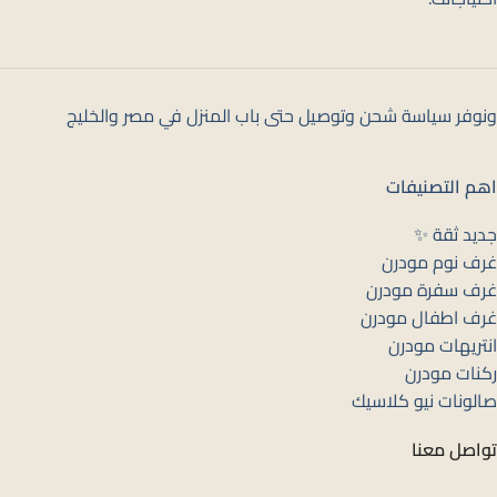
ونوفر سياسة شحن وتوصيل حتى باب المنزل في مصر والخليج
اهم التصنيفات
جديد ثقة ✨
غرف نوم مودرن
غرف سفرة مودرن
غرف اطفال مودرن
انتريهات مودرن
ركنات مودرن
صالونات نيو كلاسيك
تواصل معنا