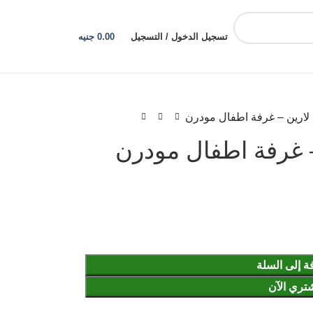
تسجيل الدخول / التسجيل
0.00
جنيه
لارين – غرفة اطفال مودرن
 غرفة اطفال مودرن
ة إلى السلة
تري الآن