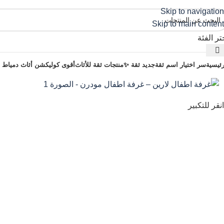
Skip to navigation
Skip to main content
تر الفئة
رئيسية
سر اختيار اسم ثقة
جديد ثقة ✨
منتجات ثقة للأثاث
أقوى كوليكشن أثاث دمياط 2025
انقر للتكبير