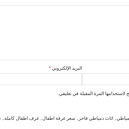
البريد الإلكتروني
*
لاستخدامها المرة المقبلة في تعليقي.
مياطي
,
اثاث دمياطي فاخر
,
سعر غرفة اطفال
,
غرف اطفال كاملة
,
غ