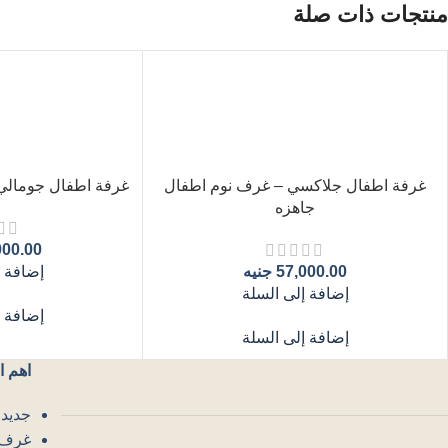
منتجات ذات صلة
غرفة اطفال جلاكسي – غرف نوم اطفال
غرفة اطفال جومالي
جاهزه
000.00
57,000.00
جنيه
إضافة إ
إضافة إلى السلة
إضافة إ
إضافة إلى السلة
اهم ا
جديد 
غرف 