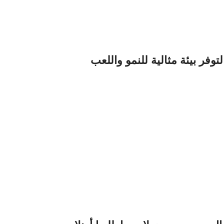
وفر بيئة مثالية للنمو واللعب