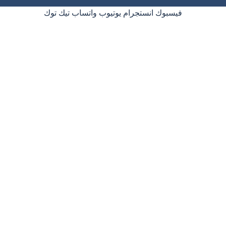
فيسبوك
انستجرام
يوتيوب
واتساب
تيك توك