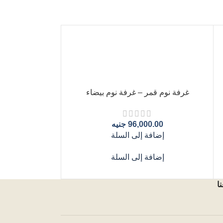
غرفة نوم قمر – غرفة نوم بيضاء
96,000.00
جنيه
إضافة إلى السلة
إضافة إلى السلة
ا