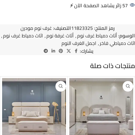
57
رمز المنتج:
11823325
التصنيف:
غرف نوم مودرن
الوسوم:
أثاث دمياط غرف نوم
,
أثاث غرفة نوم
,
اثاث دمياط غرف نوم
,
اثاث دمياطي فاخر
,
اجمل الغرف النوم
يشارك:
منتجات ذات صلة