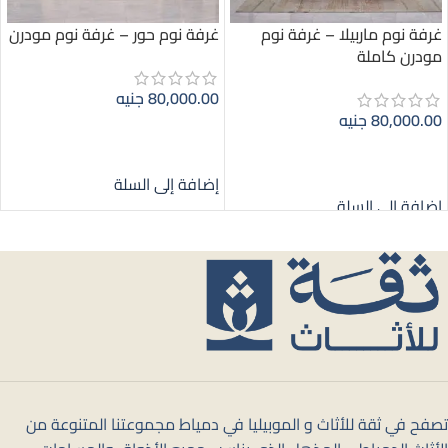
غرفة نوم ماربيلا – غرفة نوم
غرفة نوم حور – غرفة نوم مودرن
مودرن كاملة
80,000.00
جنيه
80,000.00
جنيه
إضافة إلى السلة
إضافة إلى السلة
إضافة إلى السلة
إضافة إلى السلة
تصفح في ثقة للأثاث و الموبيليا في دمياط مجموعتنا المتنوعة من