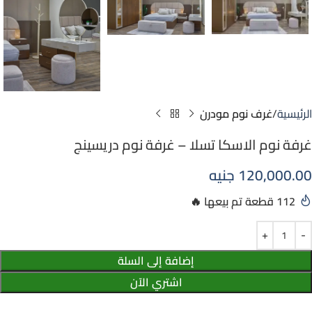
الرئيسية
غرف نوم مودرن
غرفة نوم الاسكا تسلا – غرفة نوم دريسينج
120,000.00
جنيه
112
إضافة إلى السلة
اشتري الآن