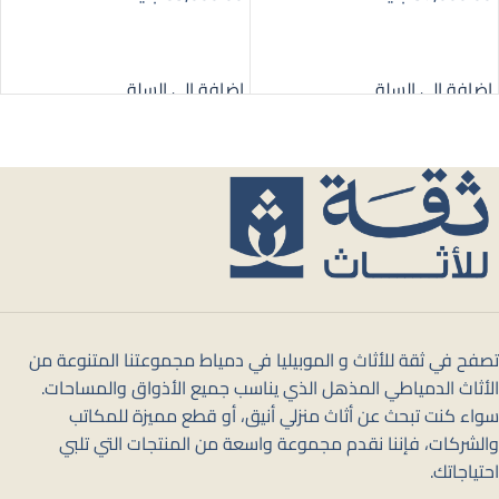
إضافة إلى السلة
إضافة إلى السلة
إضافة إلى السلة
إضافة إلى السلة
تصفح في ثقة للأثاث و الموبيليا في دمياط مجموعتنا المتنوعة من
الأثاث الدمياطي المذهل الذي يناسب جميع الأذواق والمساحات.
سواء كنت تبحث عن أثاث منزلي أنيق، أو قطع مميزة للمكاتب
والشركات، فإننا نقدم مجموعة واسعة من المنتجات التي تلبي
احتياجاتك.