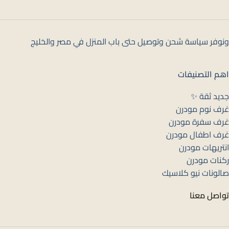
ونوفر سياسة شحن وتوصيل حتى باب المنزل في مصر والخليج
اهم التصنيفات
جديد ثقة ✨
غرف نوم مودرن
غرف سفرة مودرن
غرف اطفال مودرن
انتريهات مودرن
ركنات مودرن
صالونات نيو كلاسيك
تواصل معنا